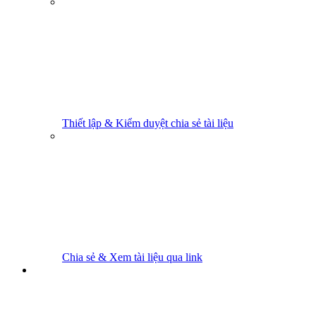
Thiết lập & Kiểm duyệt chia sẻ tài liệu
Chia sẻ & Xem tài liệu qua link