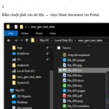
2
Bấm chuột phải vào tài liệu → chọn Share document via Portal.