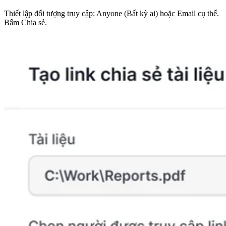
Thiết lập đối tượng truy cập: Anyone (Bất kỳ ai) hoặc Email cụ thể.
Bấm Chia sẻ.