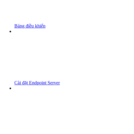
Bảng điều khiển
Cài đặt Endpoint Server