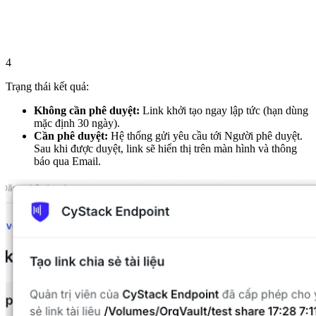
4
Trạng thái kết quả:
Không cần phê duyệt:
Link khởi tạo ngay lập tức (hạn dùng
mặc định 30 ngày).
Cần phê duyệt:
Hệ thống gửi yêu cầu tới Người phê duyệt.
Sau khi được duyệt, link sẽ hiển thị trên màn hình và thông
báo qua Email.