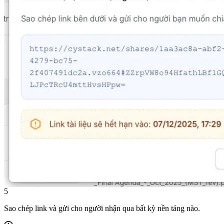
5
Sao chép link và gửi cho người nhận qua bất kỳ nền tảng nào.