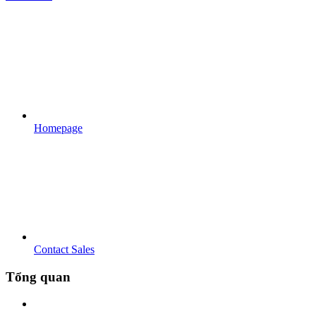
Homepage
Contact Sales
Tổng quan