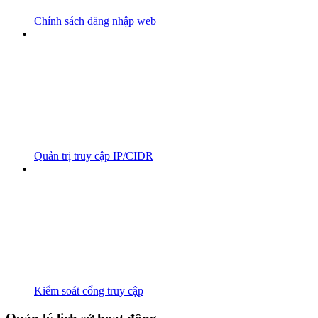
Chính sách đăng nhập web
Quản trị truy cập IP/CIDR
Kiểm soát cổng truy cập