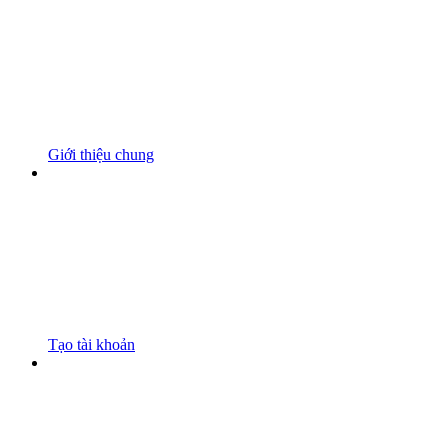
Giới thiệu chung
Tạo tài khoản