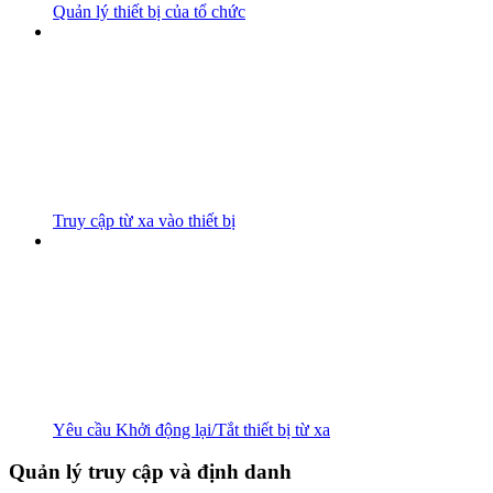
Quản lý thiết bị của tổ chức
Truy cập từ xa vào thiết bị
Yêu cầu Khởi động lại/Tắt thiết bị từ xa
Quản lý truy cập và định danh