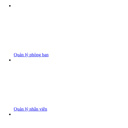
Quản lý phòng ban
Quản lý nhân viên