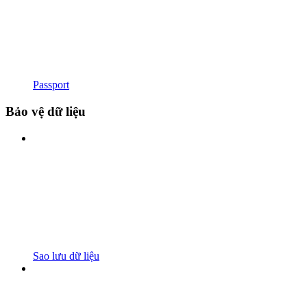
Passport
Bảo vệ dữ liệu
Sao lưu dữ liệu