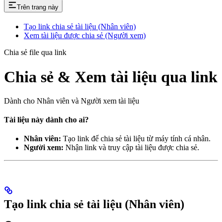
Trên trang này
Tạo link chia sẻ tài liệu (Nhân viên)
Xem tài liệu được chia sẻ (Người xem)
Chia sẻ file qua link
Chia sẻ & Xem tài liệu qua link
Dành cho Nhân viên và Người xem tài liệu
Tài liệu này dành cho ai?
Nhân viên:
Tạo link để chia sẻ tài liệu từ máy tính cá nhân.
Người xem:
Nhận link và truy cập tài liệu được chia sẻ.
Tạo link chia sẻ tài liệu (Nhân viên)