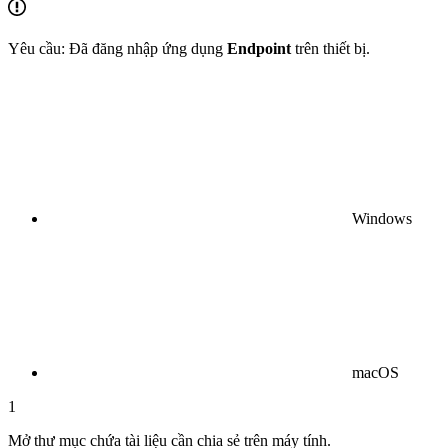
Yêu cầu: Đã đăng nhập ứng dụng
Endpoint
trên thiết bị.
Windows
macOS
1
Mở thư mục chứa tài liệu cần chia sẻ trên máy tính.