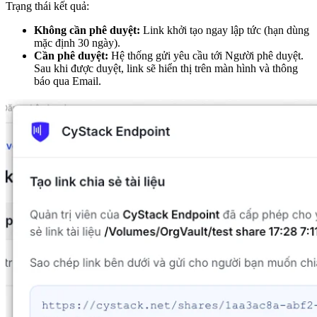
Trạng thái kết quả:
Không cần phê duyệt:
Link khởi tạo ngay lập tức (hạn dùng
mặc định 30 ngày).
Cần phê duyệt:
Hệ thống gửi yêu cầu tới Người phê duyệt.
Sau khi được duyệt, link sẽ hiển thị trên màn hình và thông
báo qua Email.