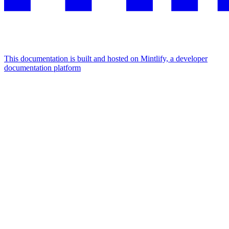
This documentation is built and hosted on Mintlify, a developer
documentation platform