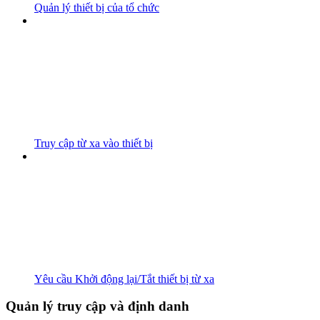
Quản lý thiết bị của tổ chức
Truy cập từ xa vào thiết bị
Yêu cầu Khởi động lại/Tắt thiết bị từ xa
Quản lý truy cập và định danh