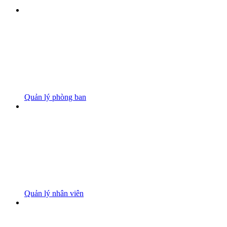
Quản lý phòng ban
Quản lý nhân viên