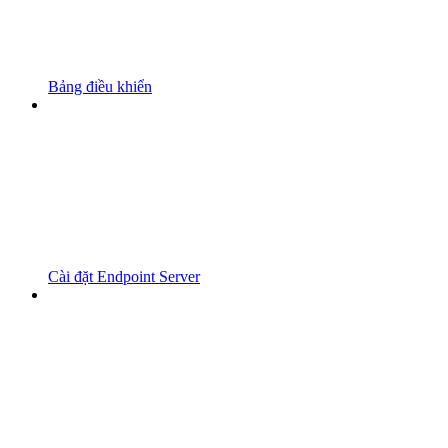
Bảng điều khiển
Cài đặt Endpoint Server