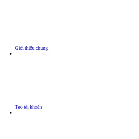
Giới thiệu chung
Tạo tài khoản