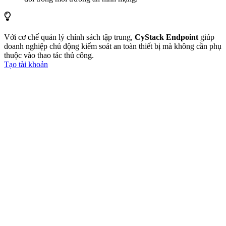
Với cơ chế quản lý chính sách tập trung,
CyStack Endpoint
giúp
doanh nghiệp chủ động kiểm soát an toàn thiết bị mà không cần phụ
thuộc vào thao tác thủ công.
Tạo tài khoản