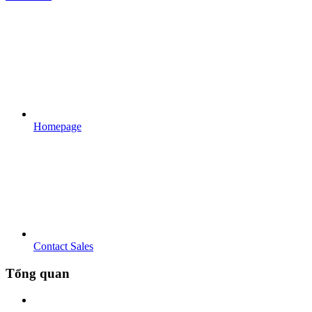
Homepage
Contact Sales
Tổng quan