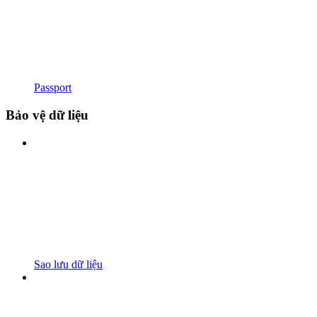
Passport
Bảo vệ dữ liệu
Sao lưu dữ liệu