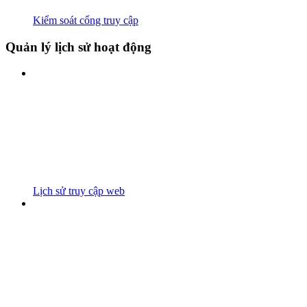
Kiểm soát cổng truy cập
Quản lý lịch sử hoạt động
Lịch sử truy cập web