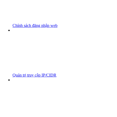
Chính sách đăng nhập web
Quản trị truy cập IP/CIDR