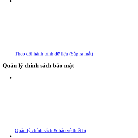
Theo dõi hành trình dữ liệu (Sắp ra mắt)
Quản lý chính sách bảo mật
Quản lý chính sách & bảo vệ thiết bị