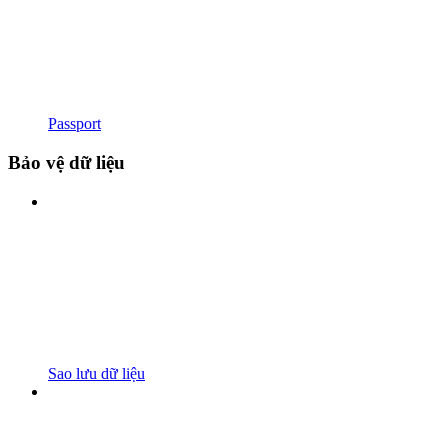
Passport
Bảo vệ dữ liệu
Sao lưu dữ liệu