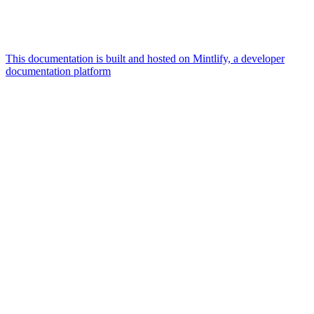
This documentation is built and hosted on Mintlify, a developer
documentation platform