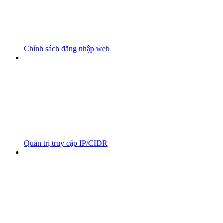
Chính sách đăng nhập web
Quản trị truy cập IP/CIDR