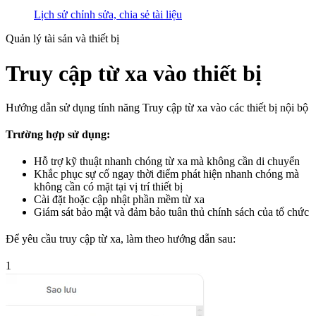
Lịch sử chỉnh sửa, chia sẻ tài liệu
Quản lý tài sản và thiết bị
Truy cập từ xa vào thiết bị
Hướng dẫn sử dụng tính năng Truy cập từ xa vào các thiết bị nội bộ
Trường hợp sử dụng:
Hỗ trợ kỹ thuật nhanh chóng từ xa mà không cần di chuyển
Khắc phục sự cố ngay thời điểm phát hiện nhanh chóng mà
không cần có mặt tại vị trí thiết bị
Cài đặt hoặc cập nhật phần mềm từ xa
Giám sát bảo mật và đảm bảo tuân thủ chính sách của tổ chức
Để yêu cầu truy cập từ xa, làm theo hướng dẫn sau:
1