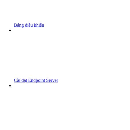
Bảng điều khiển
Cài đặt Endpoint Server