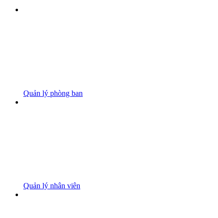
Quản lý phòng ban
Quản lý nhân viên