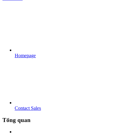
Homepage
Contact Sales
Tổng quan