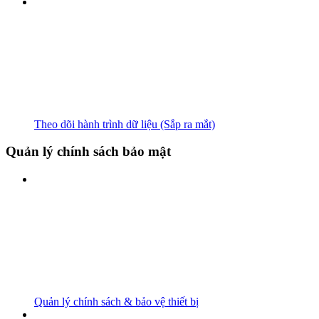
Theo dõi hành trình dữ liệu (Sắp ra mắt)
Quản lý chính sách bảo mật
Quản lý chính sách & bảo vệ thiết bị