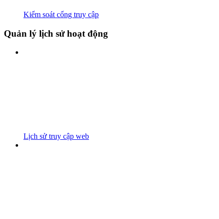
Kiểm soát cổng truy cập
Quản lý lịch sử hoạt động
Lịch sử truy cập web