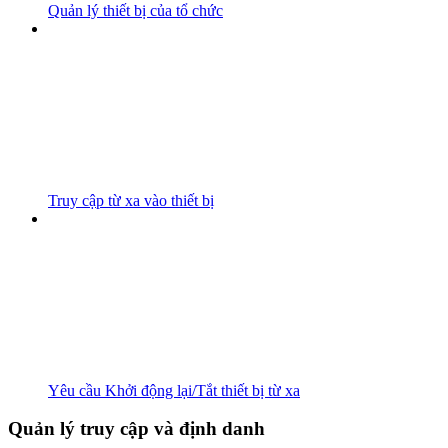
Quản lý thiết bị của tổ chức
Truy cập từ xa vào thiết bị
Yêu cầu Khởi động lại/Tắt thiết bị từ xa
Quản lý truy cập và định danh