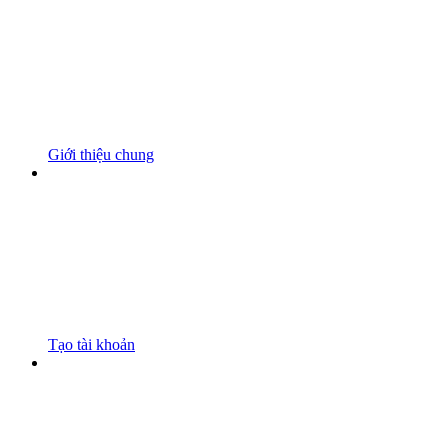
Giới thiệu chung
Tạo tài khoản