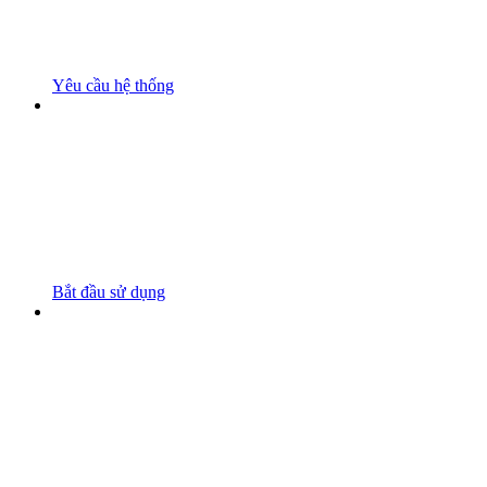
Yêu cầu hệ thống
Bắt đầu sử dụng