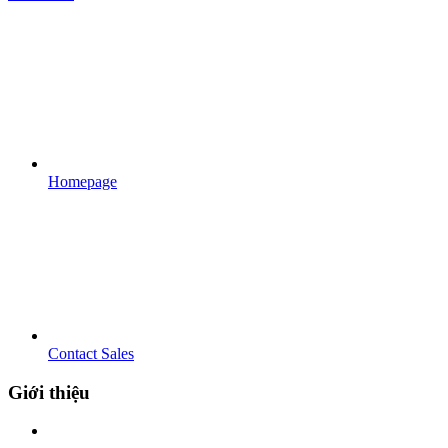
Homepage
Contact Sales
Giới thiệu