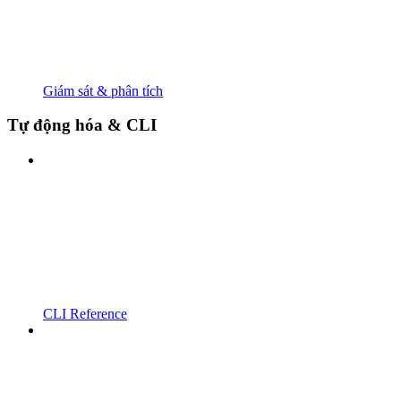
Giám sát & phân tích
Tự động hóa & CLI
CLI Reference