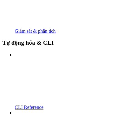
Giám sát & phân tích
Tự động hóa & CLI
CLI Reference