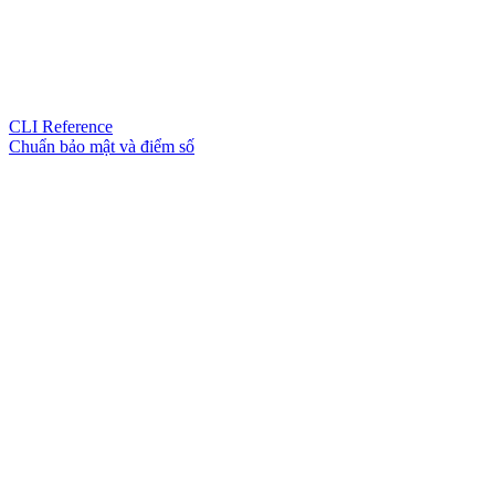
CLI Reference
Chuẩn bảo mật và điểm số