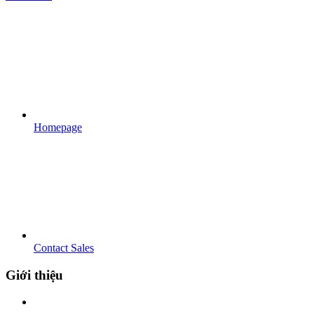
Homepage
Contact Sales
Giới thiệu