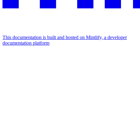
This documentation is built and hosted on Mintlify, a developer
documentation platform