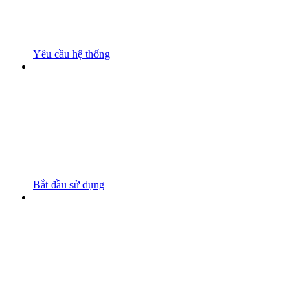
Yêu cầu hệ thống
Bắt đầu sử dụng