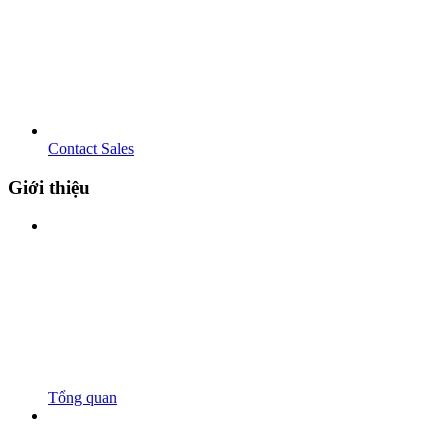
Contact Sales
Giới thiệu
Tổng quan