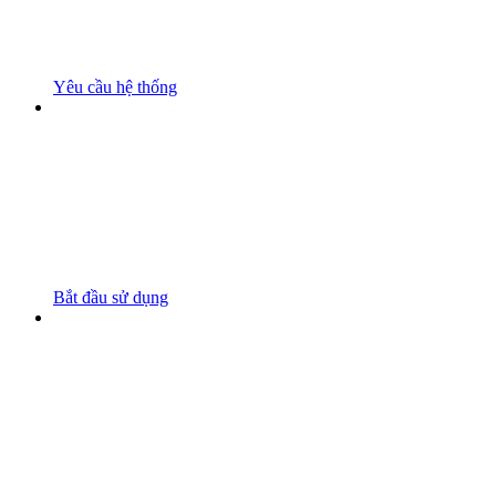
Yêu cầu hệ thống
Bắt đầu sử dụng