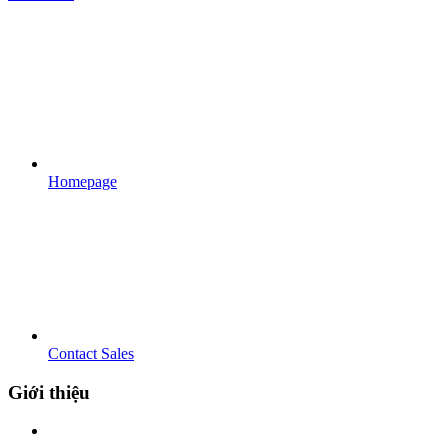
Homepage
Contact Sales
Giới thiệu