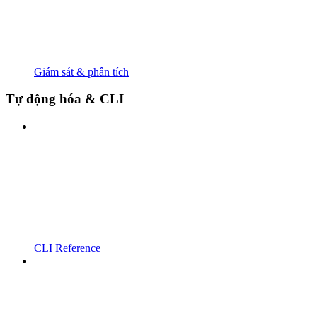
Giám sát & phân tích
Tự động hóa & CLI
CLI Reference