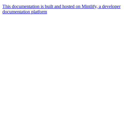
This documentation is built and hosted on Mintlify, a developer
documentation platform