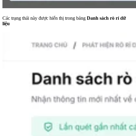
Các trạng thái này được hiển thị trong bảng
Danh sách rò rỉ dữ
liệu