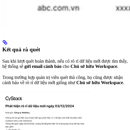
Kết quả rà quét
Sau khi lượt quét hoàn thành, nếu có rò rỉ dữ liệu mới được tìm thấy,
hệ thống sẽ
gửi email cảnh báo
cho
Chủ sở hữu Workspace
.
Trong trường hợp quản trị viên quét thủ công, họ cũng được nhận
cảnh báo về rò rỉ dữ liệu mới giống như
Chủ sở hữu Workspace
.