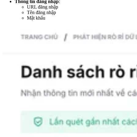
Thông tin đăng nhập
:
URL đăng nhập
Tên đăng nhập
Mật khẩu