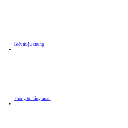
Giới thiệu chung
Thông tin tổng quan