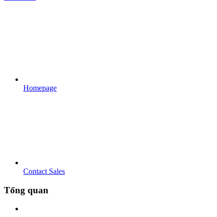
Homepage
Contact Sales
Tổng quan