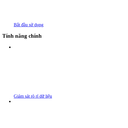
Bắt đầu sử dụng
Tính năng chính
Giám sát rò rỉ dữ liệu