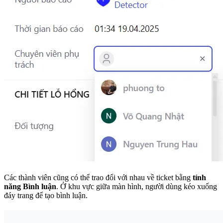
Các thành viên cũng có thể trao đổi với nhau về ticket bằng
tính
năng Bình luận
. Ở khu vực giữa màn hình, người dùng kéo xuống
đáy trang để tạo bình luận.