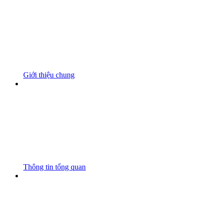
Giới thiệu chung
Thông tin tổng quan