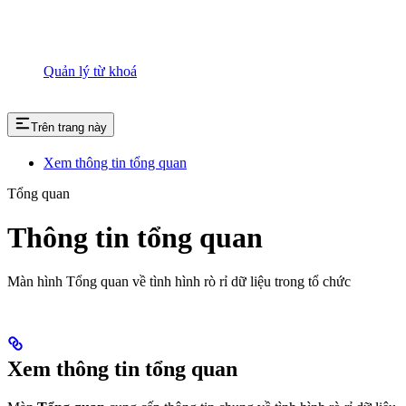
Quản lý từ khoá
Trên trang này
Xem thông tin tổng quan
Tổng quan
Thông tin tổng quan
Màn hình Tổng quan về tình hình rò rỉ dữ liệu trong tổ chức
Xem thông tin tổng quan