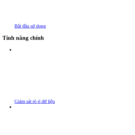
Bắt đầu sử dụng
Tính năng chính
Giám sát rò rỉ dữ liệu