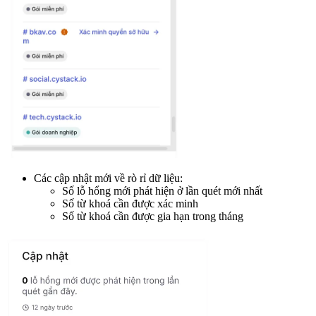
Các cập nhật mới về rò rỉ dữ liệu:
Số lỗ hổng mới phát hiện ở lần quét mới nhất
Số từ khoá cần được xác minh
Số từ khoá cần được gia hạn trong tháng