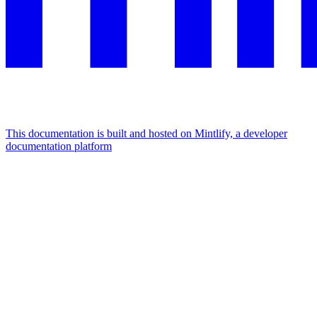
This documentation is built and hosted on Mintlify, a developer
documentation platform