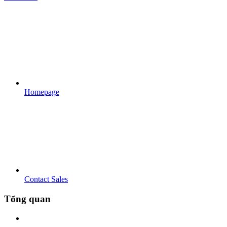
Homepage
Contact Sales
Tổng quan