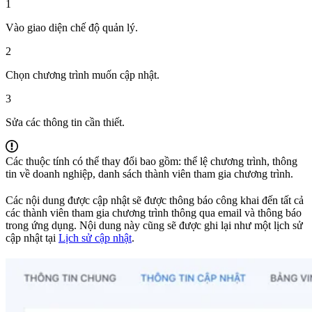
1
Vào giao diện chế độ quản lý.
2
Chọn chương trình muốn cập nhật.
3
Sửa các thông tin cần thiết.
Các thuộc tính có thể thay đổi bao gồm: thể lệ chương trình, thông
tin về doanh nghiệp, danh sách thành viên tham gia chương trình.
Các nội dung được cập nhật sẽ được thông báo công khai đến tất cả
các thành viên tham gia chương trình thông qua email và thông báo
trong ứng dụng. Nội dung này cũng sẽ được ghi lại như một lịch sử
cập nhật tại
Lịch sử cập nhật
.