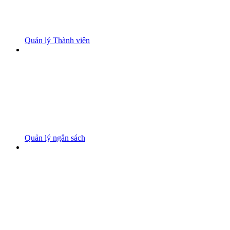
Quản lý Thành viên
Quản lý ngân sách