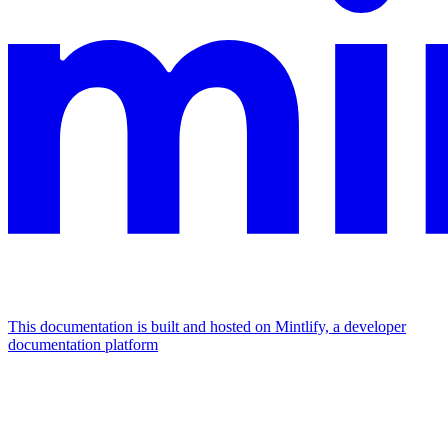
This documentation is built and hosted on Mintlify, a developer
documentation platform