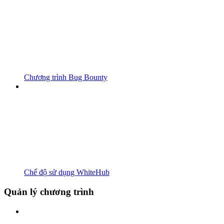
Chương trình Bug Bounty
Chế độ sử dụng WhiteHub
Quản lý chương trình