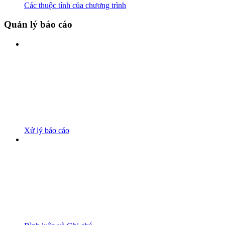
Các thuộc tính của chương trình
Quản lý báo cáo
Xử lý báo cáo