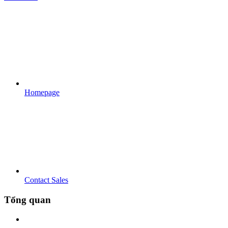
Homepage
Contact Sales
Tổng quan