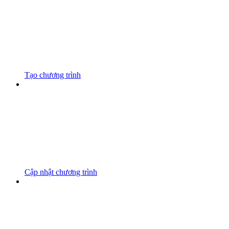
Tạo chương trình
Cập nhật chương trình