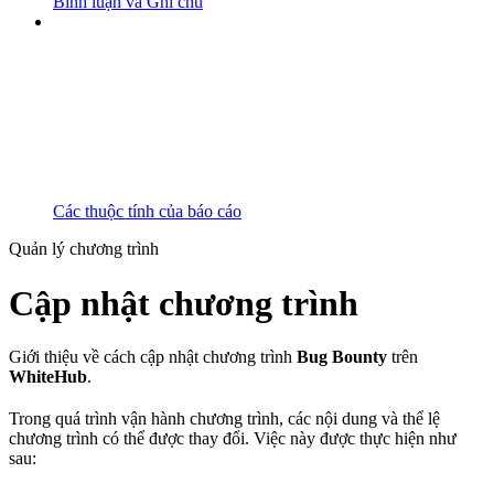
Bình luận và Ghi chú
Các thuộc tính của báo cáo
Quản lý chương trình
Cập nhật chương trình
Giới thiệu về cách cập nhật chương trình
Bug Bounty
trên
WhiteHub
.
Trong quá trình vận hành chương trình, các nội dung và thể lệ
chương trình có thể được thay đổi. Việc này được thực hiện như
sau: